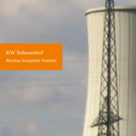
KW Schwandorf
Rückbau kompletter Standort