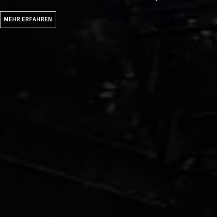
MEHR ERFAHREN