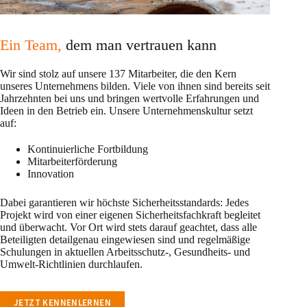
Ein Team,
dem man vertrauen kann
Wir sind stolz auf unsere 137 Mitarbeiter, die den Kern
unseres Unternehmens bilden. Viele von ihnen sind bereits seit
Jahrzehnten bei uns und bringen wertvolle Erfahrungen und
Ideen in den Betrieb ein. Unsere Unternehmenskultur setzt
auf:
Kontinuierliche Fortbildung
Mitarbeiterförderung
Innovation
Dabei garantieren wir höchste Sicherheitsstandards: Jedes
Projekt wird von einer eigenen Sicherheitsfachkraft begleitet
und überwacht. Vor Ort wird stets darauf geachtet, dass alle
Beteiligten detailgenau eingewiesen sind und regelmäßige
Schulungen in aktuellen Arbeitsschutz-, Gesundheits- und
Umwelt-Richtlinien durchlaufen.
JETZT KENNENLERNEN