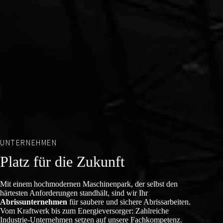
UNTERNEHMEN
Platz für die Zukunft
Mit einem hochmodernen Maschinenpark, der selbst den
härtesten Anforderungen standhält, sind wir Ihr
Abrissunternehmen
für saubere und sichere Abrissarbeiten.
Vom Kraftwerk bis zum Energieversorger: Zahlreiche
Industrie-Unternehmen setzen auf unsere Fachkompetenz.