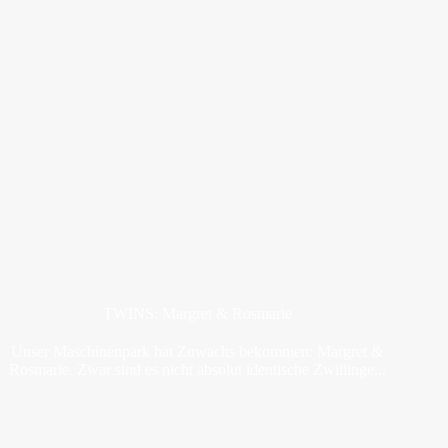
TWINS: Margret & Rosmarie
Unser Maschinenpark hat Zuwachs bekommen: Margret &
Rosmarie. Zwar sind es nicht absolut identische Zwillinge...