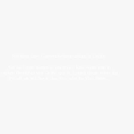
Rückbau einer Gasverarbeitungsanlage in Emden
Auf die Größe kommt es (nicht) an. Klar, wenn man in
solchen Bereichen von Größe spricht, kommt einem sofort das
Projekt als Solches in den Sinn oder die Maschinen...