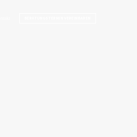
ntakt
BERATUNGSTERMIN VEREINBAREN