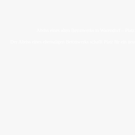
Abriss eines alten Betonwerks in Warendorf – Plat
Der Abriss eines ehemaligen Betonwerks schafft Platz für ein neu