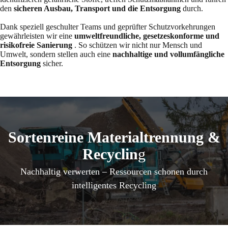
den
sicheren Ausbau, Transport und die Entsorgung
durch.
Dank speziell geschulter Teams und geprüfter Schutzvorkehrungen
gewährleisten wir eine
umweltfreundliche, gesetzeskonforme und
risikofreie Sanierung
. So schützen wir nicht nur Mensch und
Umwelt, sondern stellen auch eine
nachhaltige und vollumfängliche
Entsorgung
sicher.
Sortenreine Materialtrennung &
Recyclin
g
Nachhaltig verwerten – Ressourcen schonen durch
intelligentes Recycling