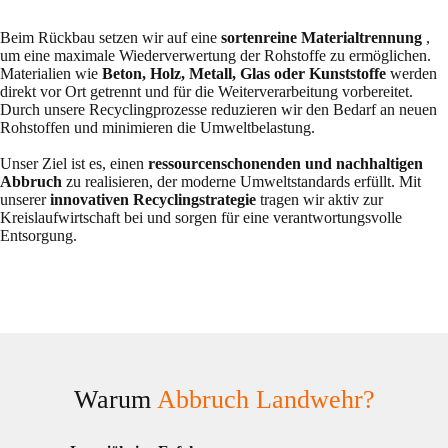
Beim Rückbau setzen wir auf eine
sortenreine Materialtrennung
,
um eine maximale Wiederverwertung der Rohstoffe zu ermöglichen.
Materialien wie
Beton, Holz, Metall, Glas oder Kunststoffe
werden
direkt vor Ort getrennt und für die Weiterverarbeitung vorbereitet.
Durch unsere Recyclingprozesse reduzieren wir den Bedarf an neuen
Rohstoffen und minimieren die Umweltbelastung.
Unser Ziel ist es, einen
ressourcenschonenden und nachhaltigen
Abbruch
zu realisieren, der moderne Umweltstandards erfüllt. Mit
unserer
innovativen Recyclingstrategie
tragen wir aktiv zur
Kreislaufwirtschaft bei und sorgen für eine verantwortungsvolle
Entsorgung.
Warum
Abbruch Landwehr?