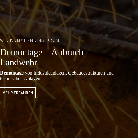
WIR KÜMMERN UNS DRUM
Demontage – Abbruch
Landwehr
Demontage
von Industrieanlagen, Gebäudestrukturen und
technischen Anlagen
MEHR ERFAHREN