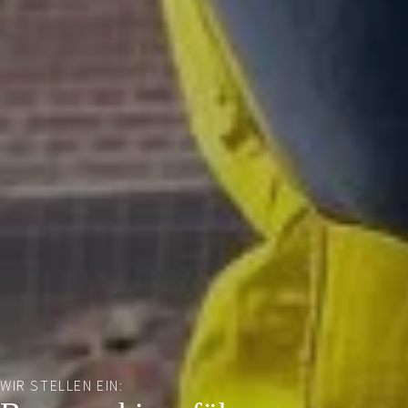
WIR STELLEN EIN: