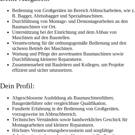
Bedienung von Großgeräten im Bereich Abbrucharbeiten, wie z.
B. Bagger, Abrissbagger und Spezialmaschinen.
Durchführung von Montage- und Demontagearbeiten an den
Baumaschinen vor Ort.
Unterstützung bei der Einrichtung und dem Abbau von
Maschinen auf den Baustellen.
Verantwortung für die ordnungsgemäße Bedienung und den
sicheren Betrieb der Maschinen.
Wartung und Pflege der anvertrauten Baumaschinen sowie
Durchführung kleinerer Reparaturen.
Zusammenarbeit mit Bauleitern und Kollegen, um Projekte
effizient und sicher umzusetzen.
Dein Profil:
Abgeschlossene Ausbildung als Baumaschinenführer,
Baugeräteführer oder vergleichbare Qualifikation.
Fundierte Erfahrung in der Bedienung von Großgeräten,
vorzugsweise im Abbruchbereich.
Technisches Verständnis sowie handwerkliches Geschick für
Montagearbeiten und kleinere Reparaturen.
Höchstes Verantwortungsbewusstsein und sorgfältige